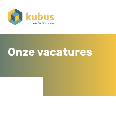
Onze vacatures