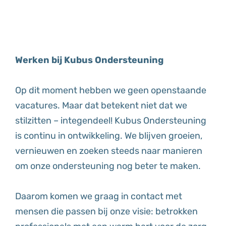
Werken bij Kubus Ondersteuning
Op dit moment hebben we geen openstaande
vacatures. Maar dat betekent niet dat we
stilzitten – integendeel! Kubus Ondersteuning
is continu in ontwikkeling. We blijven groeien,
vernieuwen en zoeken steeds naar manieren
om onze ondersteuning nog beter te maken.
Daarom komen we graag in contact met
mensen die passen bij onze visie: betrokken