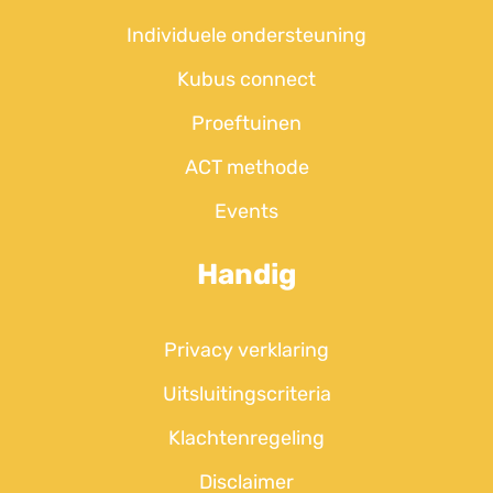
Individuele ondersteuning
Kubus connect
Proeftuinen
ACT methode
Events
Handig
Privacy verklaring
Uitsluitingscriteria
Klachtenregeling
Disclaimer