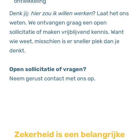
ontwikkeling
Denk jij:
hier zou ik willen werken
? Laat het ons
weten. We ontvangen graag een open
sollicitatie of maken vrijblijvend kennis. Want
wie weet, misschien is er sneller plek dan je
denkt.
Open sollicitatie of vragen?
Neem gerust contact met ons op.
Zekerheid is een belangrijke