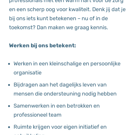
professionals met een warm hart voor de zorg
en een scherp oog voor kwaliteit. Denk jij dat je
bij ons iets kunt betekenen – nu of in de
toekomst? Dan maken we graag kennis.
Werken bij ons betekent:
Werken in een kleinschalige en persoonlijke
organisatie
Bijdragen aan het dagelijks leven van
mensen die ondersteuning nodig hebben
Samenwerken in een betrokken en
professioneel team
Ruimte krijgen voor eigen initiatief en