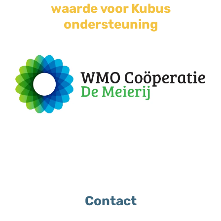
waarde voor Kubus
ondersteuning
Contact