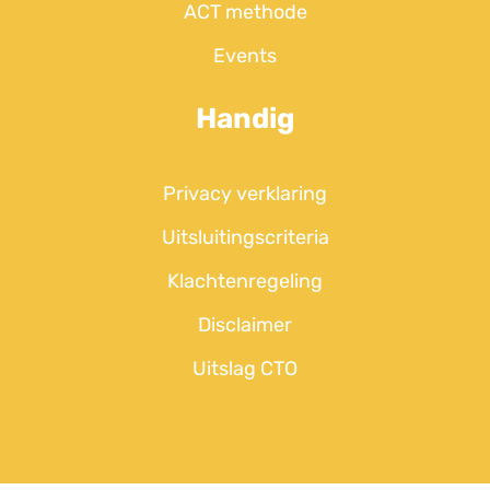
ACT methode
Events
Handig
Privacy verklaring
Uitsluitingscriteria
Klachtenregeling
Disclaimer
Uitslag CTO