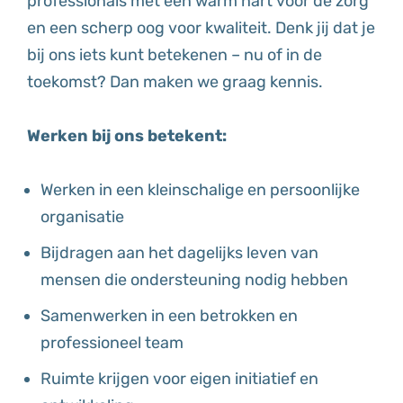
professionals met een warm hart voor de zorg
en een scherp oog voor kwaliteit. Denk jij dat je
bij ons iets kunt betekenen – nu of in de
toekomst? Dan maken we graag kennis.
Werken bij ons betekent:
Werken in een kleinschalige en persoonlijke
organisatie
Bijdragen aan het dagelijks leven van
mensen die ondersteuning nodig hebben
Samenwerken in een betrokken en
professioneel team
Ruimte krijgen voor eigen initiatief en