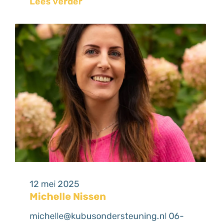
Lees verder
12 mei 2025
Michelle Nissen
michelle@kubusondersteuning.nl 06-