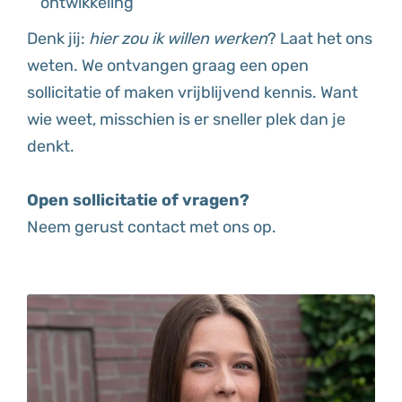
ontwikkeling
Denk jij:
hier zou ik willen werken
? Laat het ons
weten. We ontvangen graag een open
sollicitatie of maken vrijblijvend kennis. Want
wie weet, misschien is er sneller plek dan je
denkt.
Open sollicitatie of vragen?
Neem gerust contact met ons op.