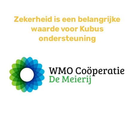
Zekerheid is een belangrijke
waarde voor Kubus
ondersteuning