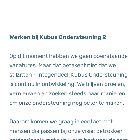
Werken bij Kubus Ondersteuning 2
Op dit moment hebben we geen openstaande
vacatures. Maar dat betekent niet dat we
stilzitten – integendeel! Kubus Ondersteuning
is continu in ontwikkeling. We blijven groeien,
vernieuwen en zoeken steeds naar manieren
om onze ondersteuning nog beter te maken.
Daarom komen we graag in contact met
mensen die passen bij onze visie: betrokken