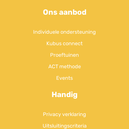
Ons aanbod
Individuele ondersteuning
Kubus connect
Proeftuinen
ACT methode
Events
Handig
Privacy verklaring
Uitsluitingscriteria