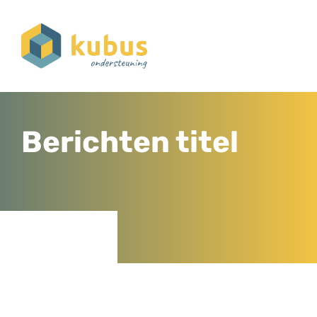
Berichten titel