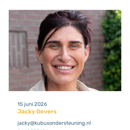
15 juni 2026
Jacky Gevers
jacky@kubusondersteuning.nl