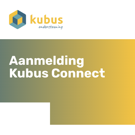
Aanmelding
Kubus Connect