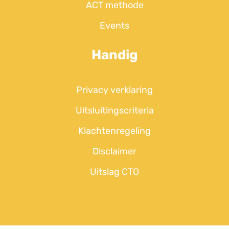
ACT methode
Events
Handig
Privacy verklaring
Uitsluitingscriteria
Klachtenregeling
Disclaimer
Uitslag CTO